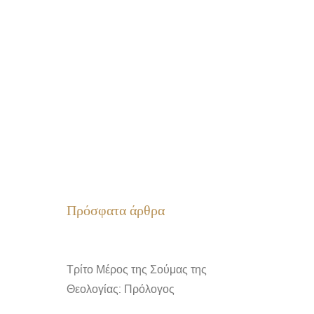
Πρόσφατα άρθρα
Τρίτο Μέρος της Σούμας της
Θεολογίας: Πρόλογος