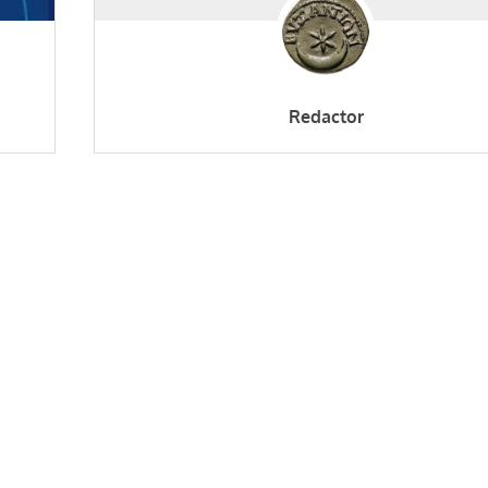
Redactor