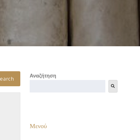
Αναζήτηση
Μενού