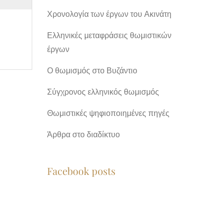
Χρονολογία των έργων του Ακινάτη
Ελληνικές μεταφράσεις θωμιστικών
έργων
Ο θωμισμός στο Βυζάντιο
Σύγχρονος ελληνικός θωμισμός
Θωμιστικές ψηφιοποιημένες πηγές
Άρθρα στο διαδίκτυο
Facebook posts