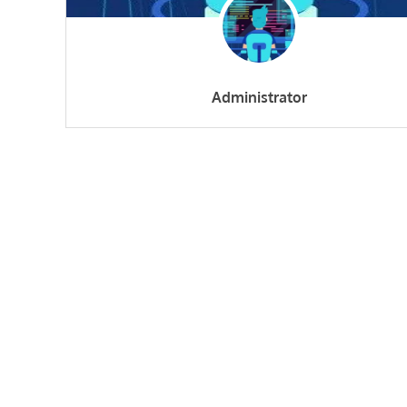
Administrator