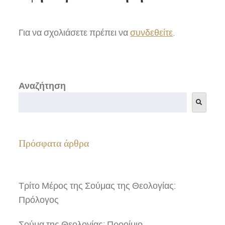
Για να σχολιάσετε πρέπει να
συνδεθείτε
.
Αναζήτηση
Πρόσφατα άρθρα
Τρίτο Μέρος της Σούμας της Θεολογίας:
Πρόλογος
Σούμα της Θεολογίας: Προοίμιο