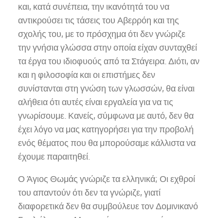
και, κατά συνέπεια, την ικανότητά του να
αντικρούσει τις τάσεις του Αβερρόη και της
σχολής του, με το πρόσχημα ότι δεν γνώριζε
την γνήσια γλώσσα στην οποία είχαν συνταχθεί
τα έργα του ιδιοφυούς από τα Στάγειρα. Διότι, αν
και η φιλοσοφία και οι επιστήμες δεν
συνίστανται στη γνώση των γλωσσών, θα είναι
αλήθεια ότι αυτές είναι εργαλεία για να τις
γνωρίσουμε. Κανείς, σύμφωνα με αυτό, δεν θα
έχει λόγο να μας κατηγορήσει για την προβολή
ενός θέματος που θα μπορούσαμε κάλλιστα να
έχουμε παραιτηθεί.
Ο Άγιος Θωμάς γνώριζε τα ελληνικά; Οι εχθροί
του απαντούν ότι δεν τα γνώριζε, γιατί
διαφορετικά δεν θα συμβούλευε τον Δομινικανό