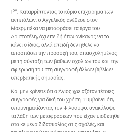
ον
1
. Καταρρίπτοντας το κύριο επιχείρημα των
αντιπάλων, ο Αγγελικός ανέθεσε στον
Μοερμπέκα να μεταφράσει τα έργα του
Αριστοτέλη, όχι επειδή ήταν ανίκανος να το
κάνει ο ίδιος, αλλά επειδή δεν ήθελε να
αποσπάσει την προσοχή του, απασχολημένος
με τη σύνταξη των βαθιών σχολίων του και την
αφιέρωσή του στη συγγραφή άλλων βιβλίων
υπερβατικής σημασίας.
Και μην κρίνετε ότι ο Άγιος χρειαζόταν τέτοιες
συγγραφές για δική του χρήση. Συμβαίνει ότι,
υπομνηματίζοντας τον Φιλόσοφο, ανακάλυψε
τα λάθη των μεταφράσεων που είχαν υιοθετηθεί
στα κείμενα διδασκαλίας στις σχολές, και