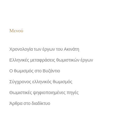
Μενού
Χρονολογία των έργων του Ακινάτη
Ελληνικές μεταφράσεις θωμιστικών έργων
Ο θωμισμός στο Βυζάντιο
Σύγχρονος ελληνικός θωμισμός
Θωμιστικές ψηφιοποιημένες πηγές
Άρθρα στο διαδίκτυο