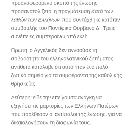
προαναφερόμενο σκοπό της ένωσης
προσανατολίζεται η πραγμάτευση
Κατά των
λαθών των Ελλήνων
, που συντάχθηκε κατόπιν
συμβουλής του Ποντίφικα Ουρβανό Δ’. Τρεις
συνέπειες συμπεραίνω από εκεί:
Πρώτη: ο Αγγελικός δεν αγνοούσε τη
σοβαρότητα του ελληνολατινικού ζητήματος,
αντίθετα κατάλαβε ότι αυτό ήταν ένα πολύ
ζωτικό σημείο για τα συμφέροντα της καθολικής
θρησκείας.
Δεύτερη: είδε την επείγουσα ανάγκη να
εξηγήσει τις μαρτυρίες των Ελλήνων Πατέρων,
που παρέθεσαν οι αντίπαλοι της ένωσης, για να
δικαιολογήσουν τη διαφωνία τους.