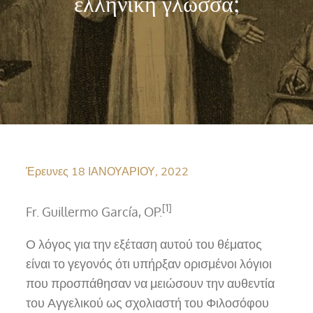
ελληνική γλώσσα;
Έρευνες
18 ΙΑΝΟΥΑΡΊΟΥ, 2022
[1]
Fr. Guillermo García, OP.
Ο λόγος για την εξέταση αυτού του θέματος
είναι το γεγονός ότι υπήρξαν ορισμένοι λόγιοι
που προσπάθησαν να μειώσουν την αυθεντία
του Αγγελικού ως σχολιαστή του Φιλοσόφου