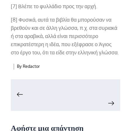
[7] Βλέπε το φυλλάδιο προς την αρχή.
[8] Φυσικά, αυτά τα βιβλία θα μπορούσαν να
βρεθούν και σε άλλη γλώσσα, π.χ. στα συριακά
ή στα αραβικά, αλλά είναι περισσότερο
επικρατέστερη η ιδέα, που εξέφρασε ο Άγιος
στο έργο του, ότι τα είδε στην ελληνική γλώσσα.
By
Redactor
Πλοήγηση
άρθρων
Αφήστε μια απάντηση