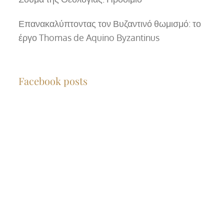
Επανακαλύπτοντας τον Βυζαντινό θωμισμό: το
έργο Thomas de Aquino Byzantinus
Facebook posts