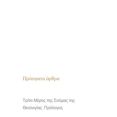
Πρόσφατα άρθρα
Τρίτο Μέρος της Σούμας της
Θεολογίας: Πρόλογος