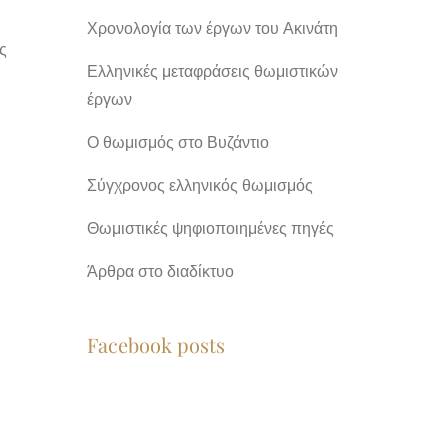
Χρονολογία των έργων του Ακινάτη
ς
Ελληνικές μεταφράσεις θωμιστικών
έργων
Ο θωμισμός στο Βυζάντιο
Σύγχρονος ελληνικός θωμισμός
Θωμιστικές ψηφιοποιημένες πηγές
Άρθρα στο διαδίκτυο
Facebook posts