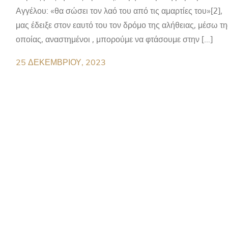
Αγγέλου: «θα σώσει τον λαό του από τις αμαρτίες του»[2],
μας έδειξε στον εαυτό του τον δρόμο της αλήθειας, μέσω τη
οποίας, αναστημένοι , μπορούμε να φτάσουμε στην […]
25 ΔΕΚΕΜΒΡΊΟΥ, 2023