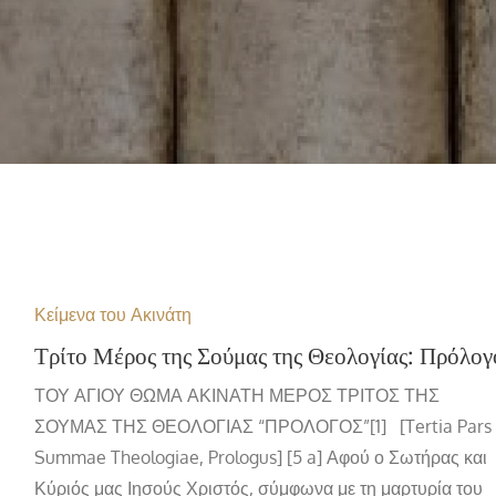
Κείμενα του Ακινάτη
Τρίτο Μέρος της Σούμας της Θεολογίας: Πρόλογ
ΤΟΥ ΑΓΙΟΥ ΘΩΜΑ ΑΚΙΝΑΤΗ ΜΕΡΟΣ ΤΡΙΤΟΣ ΤΗΣ
ΣΟΥΜΑΣ ΤΗΣ ΘΕΟΛΟΓΙΑΣ “ΠΡΟΛΟΓΟΣ”[1] [Tertia Pars
Summae Theologiae, Prologus] [5 a] Αφού ο Σωτήρας και
Κύριός μας Ιησούς Χριστός, σύμφωνα με τη μαρτυρία του