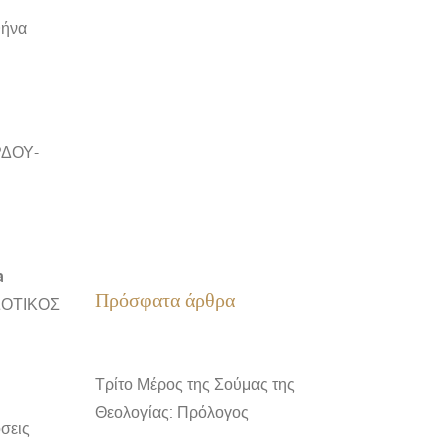
θήνα
ΡΔΟΥ-
a
Πρόσφατα άρθρα
ΔΟΤΙΚΟΣ
Τρίτο Μέρος της Σούμας της
Θεολογίας: Πρόλογος
σεις