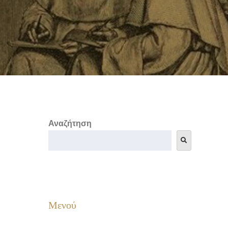
Αναζήτηση
Μενού